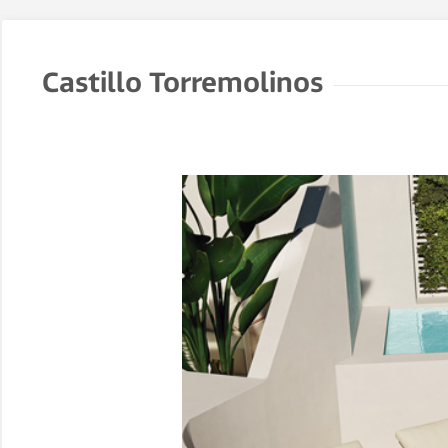
Castillo Torremolinos