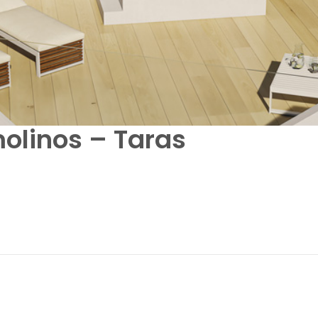
molinos – Taras