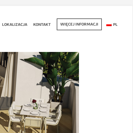
WIĘCEJ INFORMACJI
LOKALIZACJA
KONTAKT
PL