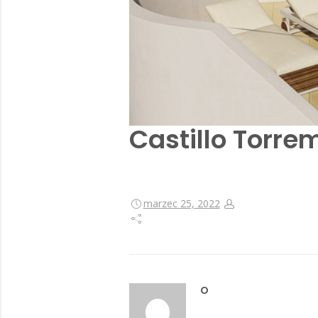
Castillo Torre
marzec 25, 2022
O