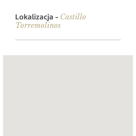
Castillo
Lokalizacja -
Torremolinos