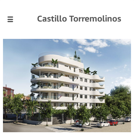
Castillo Torremolinos