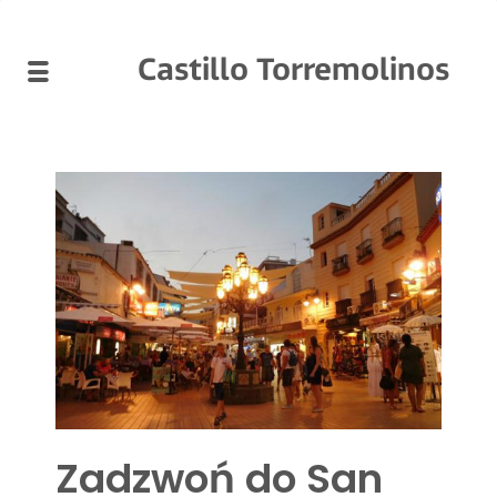
Castillo Torremolinos
Zadzwoń do San