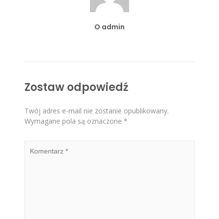
O admin
Zostaw odpowiedź
Twój adres e-mail nie zostanie opublikowany.
Wymagane pola są oznaczone
*