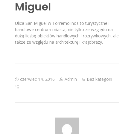
Miguel
Ulica San Miguel w Torremolinos to turystyczne i
handlowe centrum miasta, nie tylko ze względu na
dużą liczbę obiektów handlowych i rozrywkowych, ale
także ze względu na architekturę i krajobrazy.
czerwiec 14, 2016
Admin
Bez kategorii