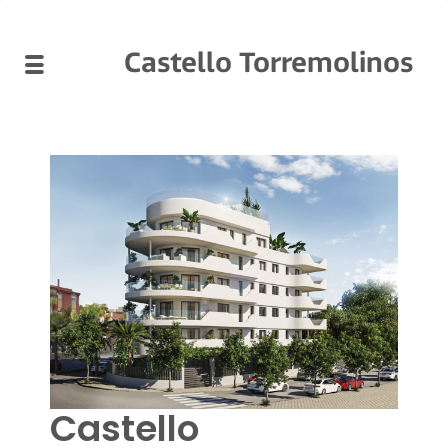
Castello Torremolinos
Castello