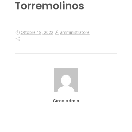
Torremolinos
Ottobre 18, 2022
amministratore
Circa admin