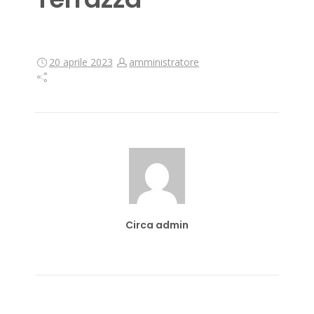
20 aprile 2023
amministratore
Circa admin