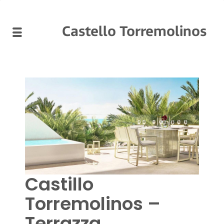
Castello Torremolinos
Castillo
Torremolinos –
Terrazza