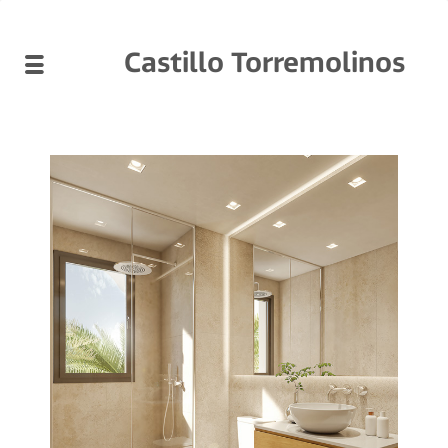
Castillo Torremolinos