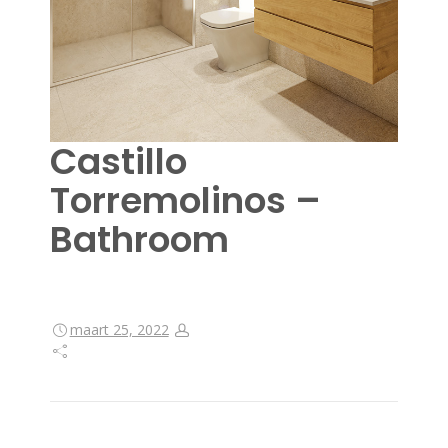
Castillo
Torremolinos –
Bathroom
maart 25, 2022