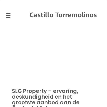
Castillo Torremolinos
SLG Property – ervaring,
deskundigheid en het
grootste aanbod aan de