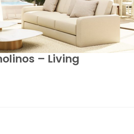
olinos – Living