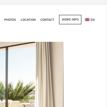
MORE INFO
PHOTOS
LOCATION
CONTACT
EN