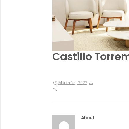
Castillo Torrem
March 25, 2022
About