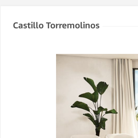
Castillo Torremolinos