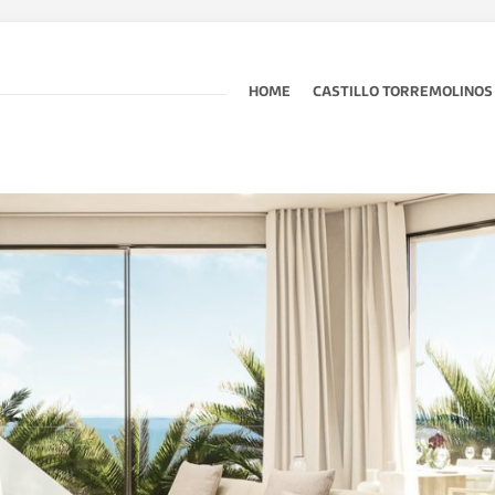
HOME
CASTILLO TORREMOLINOS