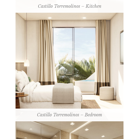
Castillo Torremolinos – Kitchen
Castillo Torremolinos – Bedroom