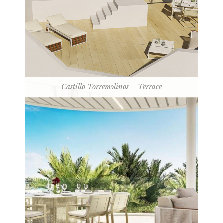
Castillo Torremolinos – Terrace