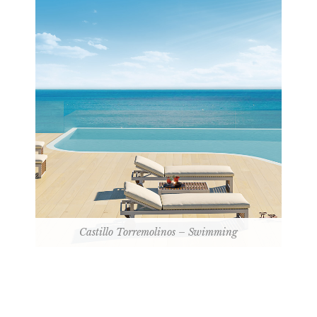
Castillo Torremolinos – Swimming