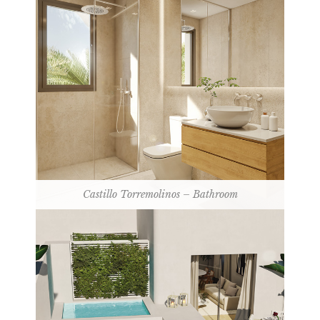
Castillo Torremolinos – Bathroom