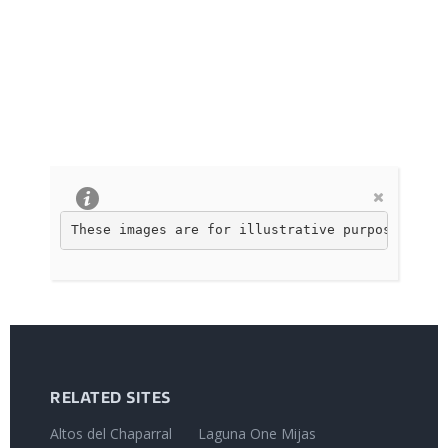
These images are for illustrative purposes only
RELATED SITES
Altos del Chaparral
Laguna One Mijas