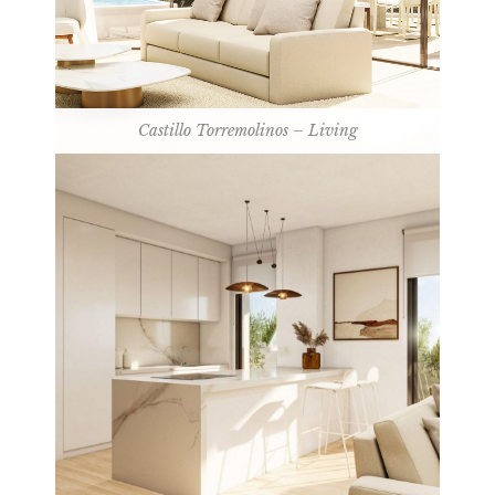
Castillo Torremolinos – Living