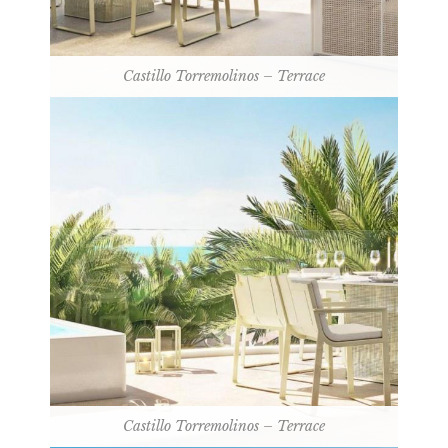
Castillo Torremolinos – Terrace
Castillo Torremolinos – Terrace