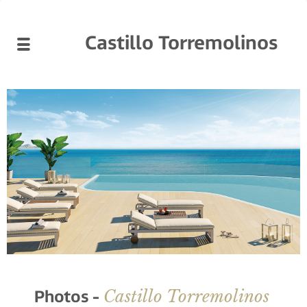
Castillo Torremolinos
Castillo Torremolinos
Photos -