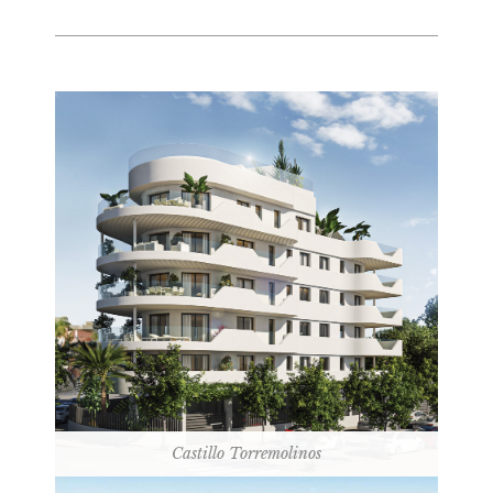
Castillo Torremolinos