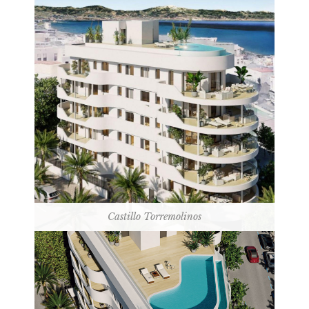
Castillo Torremolinos